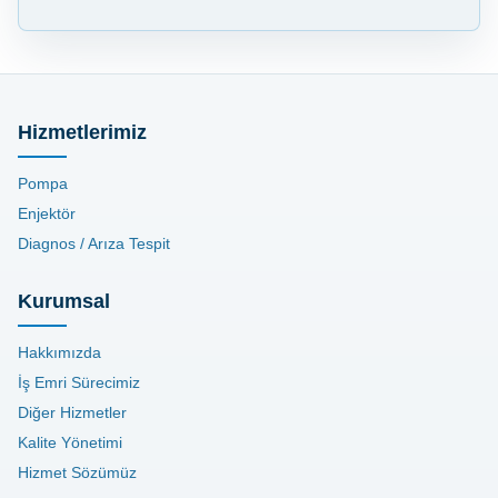
Hizmetlerimiz
Pompa
Enjektör
Diagnos / Arıza Tespit
Kurumsal
Hakkımızda
İş Emri Sürecimiz
Diğer Hizmetler
Kalite Yönetimi
Hizmet Sözümüz