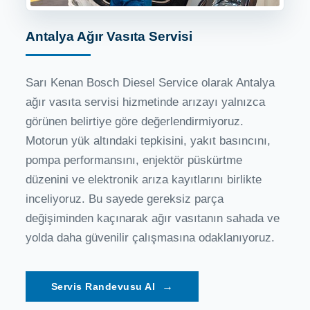
Antalya Ağır Vasıta Servisi
Sarı Kenan Bosch Diesel Service olarak Antalya
ağır vasıta servisi hizmetinde arızayı yalnızca
görünen belirtiye göre değerlendirmiyoruz.
Motorun yük altındaki tepkisini, yakıt basıncını,
pompa performansını, enjektör püskürtme
düzenini ve elektronik arıza kayıtlarını birlikte
inceliyoruz. Bu sayede gereksiz parça
değişiminden kaçınarak ağır vasıtanın sahada ve
yolda daha güvenilir çalışmasına odaklanıyoruz.
→