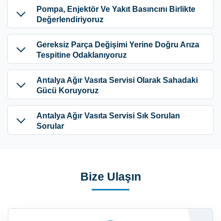
Pompa, Enjektör Ve Yakıt Basıncını Birlikte
Değerlendiriyoruz
Gereksiz Parça Değişimi Yerine Doğru Arıza
Tespitine Odaklanıyoruz
Antalya Ağır Vasıta Servisi Olarak Sahadaki
Gücü Koruyoruz
Antalya Ağır Vasıta Servisi Sık Sorulan
Sorular
Bize Ulaşın