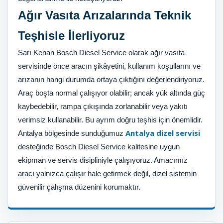
Ağır Vasıta Arızalarında Teknik
Teşhisle İlerliyoruz
Sarı Kenan Bosch Diesel Service olarak ağır vasıta
servisinde önce aracın şikâyetini, kullanım koşullarını ve
arızanın hangi durumda ortaya çıktığını değerlendiriyoruz.
Araç boşta normal çalışıyor olabilir; ancak yük altında güç
kaybedebilir, rampa çıkışında zorlanabilir veya yakıtı
verimsiz kullanabilir. Bu ayrım doğru teşhis için önemlidir.
Antalya dizel servisi
Antalya bölgesinde sunduğumuz
desteğinde Bosch Diesel Service kalitesine uygun
ekipman ve servis disipliniyle çalışıyoruz. Amacımız
aracı yalnızca çalışır hale getirmek değil, dizel sistemin
güvenilir çalışma düzenini korumaktır.