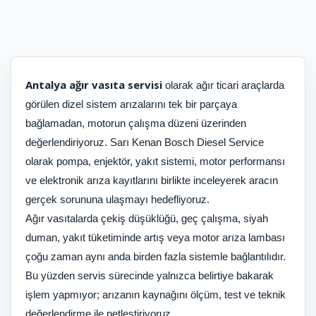
Antalya ağır vasıta servisi
olarak ağır ticari araçlarda
görülen dizel sistem arızalarını tek bir parçaya
bağlamadan, motorun çalışma düzeni üzerinden
değerlendiriyoruz. Sarı Kenan Bosch Diesel Service
olarak pompa, enjektör, yakıt sistemi, motor performansı
ve elektronik arıza kayıtlarını birlikte inceleyerek aracın
gerçek sorununa ulaşmayı hedefliyoruz.
Ağır vasıtalarda çekiş düşüklüğü, geç çalışma, siyah
duman, yakıt tüketiminde artış veya motor arıza lambası
çoğu zaman aynı anda birden fazla sistemle bağlantılıdır.
Bu yüzden servis sürecinde yalnızca belirtiye bakarak
işlem yapmıyor; arızanın kaynağını ölçüm, test ve teknik
değerlendirme ile netleştiriyoruz.