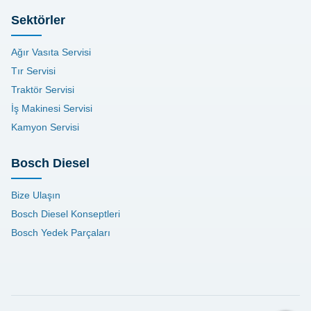
Sektörler
Ağır Vasıta Servisi
Tır Servisi
Traktör Servisi
İş Makinesi Servisi
Kamyon Servisi
Bosch Diesel
Bize Ulaşın
Bosch Diesel Konseptleri
Bosch Yedek Parçaları